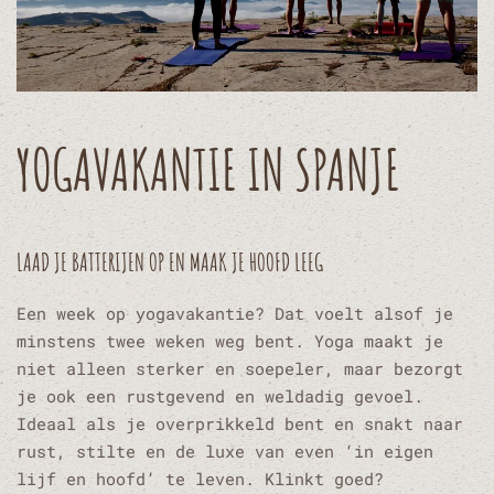
YOGAVAKANTIE IN SPANJE
LAAD JE BATTERIJEN OP EN MAAK JE HOOFD LEEG
Een week op yogavakantie? Dat voelt alsof je
minstens twee weken weg bent. Yoga maakt je
niet alleen sterker en soepeler, maar bezorgt
je ook een rustgevend en weldadig gevoel.
Ideaal als je overprikkeld bent en snakt naar
rust, stilte en de luxe van even ‘in eigen
lijf en hoofd’ te leven. Klinkt goed?