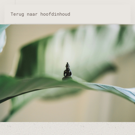
Terug naar hoofdinhoud