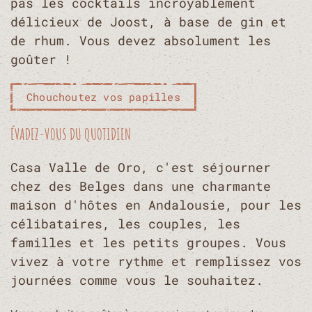
pas les cocktails incroyablement
délicieux de Joost, à base de gin et
de rhum. Vous devez absolument les
goûter !
Chouchoutez vos papilles
ÉVADEZ-VOUS DU QUOTIDIEN
Casa Valle de Oro, c'est séjourner
chez des Belges dans une charmante
maison d'hôtes en Andalousie, pour les
célibataires, les couples, les
familles et les petits groupes. Vous
vivez à votre rythme et remplissez vos
journées comme vous le souhaitez.