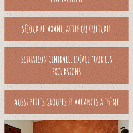
SÉJOUR RELAXANT, ACTIF OU CULTUREL
SITUATION CENTRALE, IDÉALE POUR LES
EXCURSIONS
AUSSI PETITS GROUPES ET VACANCES À THÈME