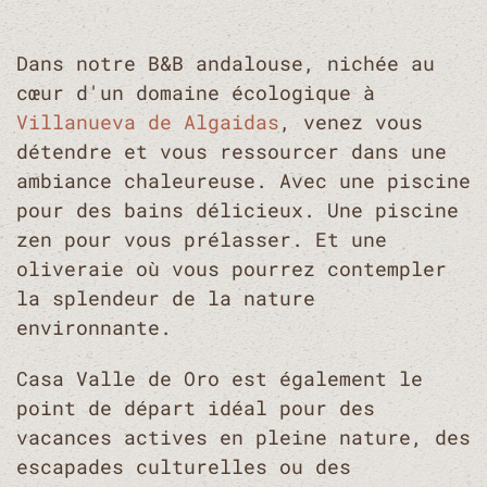
Dans notre B&B andalouse, nichée au
cœur d'un domaine écologique à
Villanueva de Algaidas
, venez vous
détendre et vous ressourcer dans une
ambiance chaleureuse. Avec une piscine
pour des bains délicieux. Une piscine
zen pour vous prélasser. Et une
oliveraie où vous pourrez contempler
la splendeur de la nature
environnante.
Casa Valle de Oro est également le
point de départ idéal pour des
vacances actives en pleine nature, des
escapades culturelles ou des