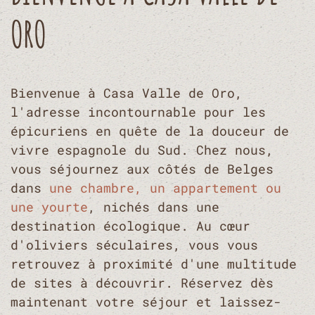
ORO
Bienvenue à Casa Valle de Oro,
l'adresse incontournable pour les
épicuriens en quête de la douceur de
vivre espagnole du Sud. Chez nous,
vous séjournez aux côtés de Belges
dans
une chambre, un appartement ou
une yourte
, nichés dans une
destination écologique. Au cœur
d'oliviers séculaires, vous vous
retrouvez à proximité d'une multitude
de sites à découvrir. Réservez dès
maintenant votre séjour et laissez-