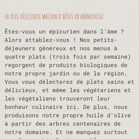
LA PLUS DÉLICIEUSE MAISON D'HÔTES EN ANDALOUSIE
Êtes-vous un épicurien dans l'âme ?
Alors attablez-vous ! Nos petits-
déjeuners généreux et nos menus à
quatre plats (trois fois par semaine)
regorgent de produits biologiques de
notre propre jardin ou de la région.
Vous vous délecterez de plats sains et
délicieux, et même les végétariens et
les végétaliens trouveront leur
bonheur culinaire ici. De plus, nous
produisons notre propre huile d'olive
à partir des arbres centenaires de
notre domaine. Et ne manquez surtout