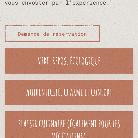
vous envoûter par l’expérience.
Demande de réservation
VERT, REPOS, ÉCOLOGIQUE
AUTHENTICITÉ, CHARME ET CONFORT
PLAISIR CULINAIRE (ÉGALEMENT POUR LES
VÉGÉTALIENS)