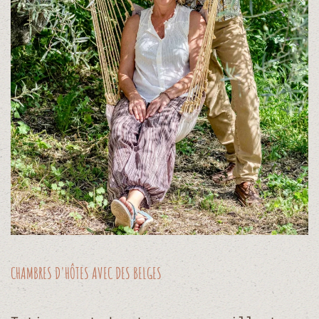
CHAMBRES D'HÔTES AVEC DES BELGES