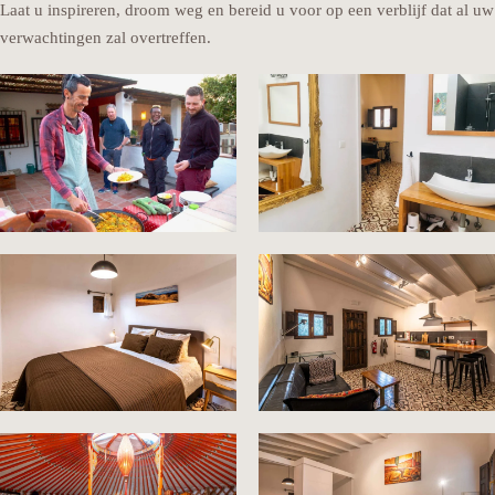
Laat u inspireren, droom weg en bereid u voor op een verblijf dat al uw
verwachtingen zal overtreffen.