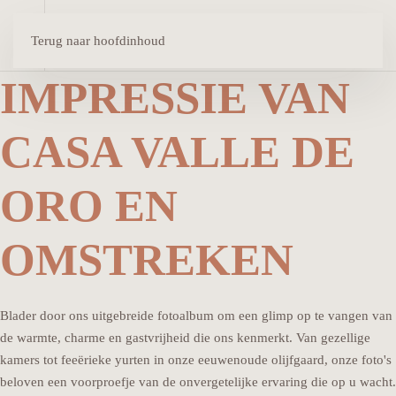
Terug naar hoofdinhoud
IMPRESSIE VAN
CASA VALLE DE
ORO EN
OMSTREKEN
Blader door ons uitgebreide fotoalbum om een glimp op te vangen van
de warmte, charme en gastvrijheid die ons kenmerkt. Van gezellige
kamers tot feeërieke yurten in onze eeuwenoude olijfgaard, onze foto's
beloven een voorproefje van de onvergetelijke ervaring die op u wacht.