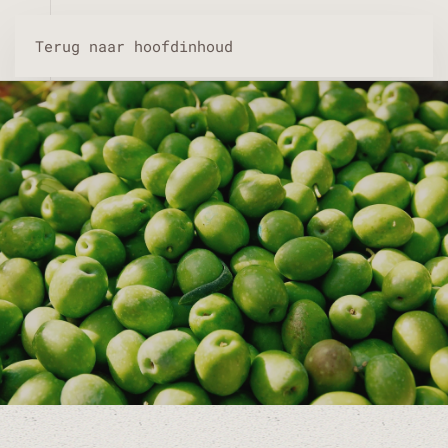
Terug naar hoofdinhoud