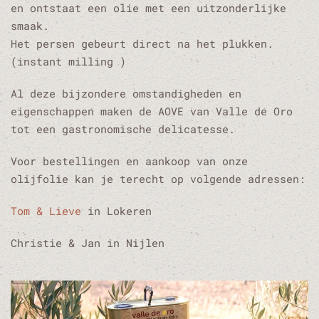
en ontstaat een olie met een uitzonderlijke
smaak.
Het persen gebeurt direct na het plukken.
(instant milling )
Al deze bijzondere omstandigheden en
eigenschappen maken de AOVE van Valle de Oro
tot een gastronomische delicatesse.
Voor bestellingen en aankoop van onze
olijfolie kan je terecht op volgende adressen:
Tom & Lieve
in Lokeren
Christie & Jan in Nijlen